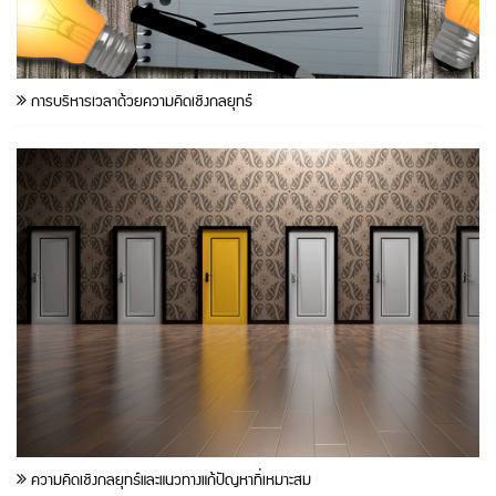
การบริหารเวลาด้วยความคิดเชิงกลยุทธ์
ความคิดเชิงกลยุทธ์และแนวทางแก้ปัญหาที่เหมาะสม