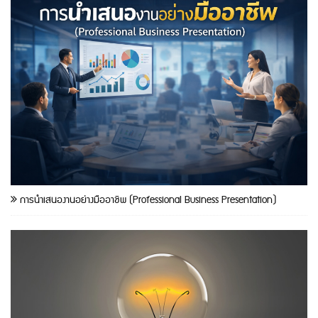
การนำเสนองานอย่างมืออาชีพ (Professional Business Presentation)