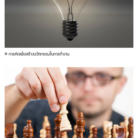
การคิดเพื่อสร้างนวัตกรรมในการทำงาน