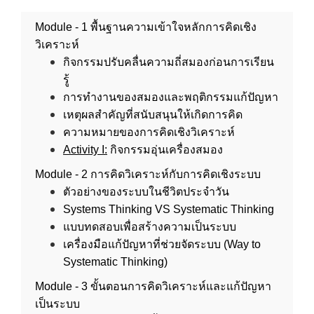
Module - 1 พื้นฐานความเข้าใจหลักการคิดเชิง
วิเคราะห์
กิจกรรมปรับคลื่นความถี่สมองก่อนการเรียน
รู้
การทำงานของสมองและพฤติกรรมแก้ปัญหา
เหตุผลสำคัญที่สนับสนุนให้เกิดการคิด
ความหมายของการคิดเชิงวิเคราะห์
Activity I:
กิจกรรมอุ่นเครื่องสมอง
Module - 2 การคิดวิเคราะห์กับการคิดเชิงระบบ
ตัวอย่างของระบบในชีวิตประจำวัน
Systems Thinking VS Systematic Thinking
แบบทดสอบเพื่อสร้างความเป็นระบบ
เครื่องมือแก้ปัญหาที่ช่วยจัดระบบ (Way to
Systematic Thinking)
Module - 3 ขั้นตอนการคิดวิเคราะห์และแก้ปัญหา
เป็นระบบ