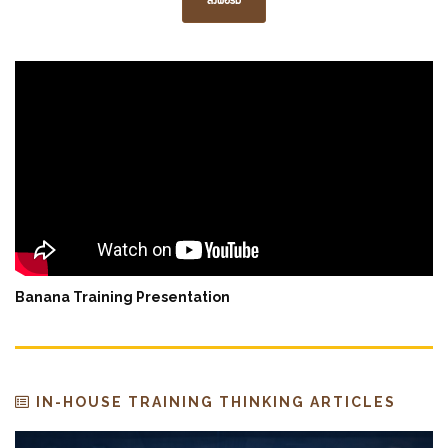
ส่งฟอร์ม
Banana Training Presentation
IN-HOUSE TRAINING THINKING ARTICLES