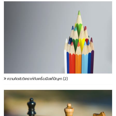
ความคิดเชิงวิเคราะห์กับเครื่องมือแก้ปัญหา (2)