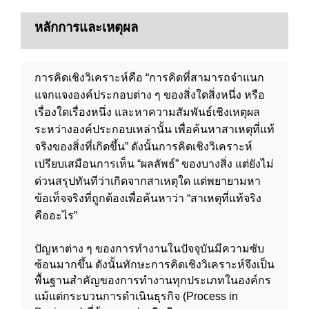
หลักการและเหตุผล
การคิดเชิงวิเคราะห์คือ “การคิดที่สามารถจำแนก
แจกแจงองค์ประกอบต่าง ๆ ของสิ่งใดสิ่งหนึ่ง หรือ
เรื่องใดเรื่องหนึ่ง และหาความสัมพันธ์เชิงเหตุผล
ระหว่างองค์ประกอบเหล่านั้น เพื่อค้นหาสาเหตุที่แท้
จริงของสิ่งที่เกิดขึ้น” ดังนั้นการคิดเชิงวิเคราะห์
เปรียบเสมือนการเห็น “ผลลัพธ์” ของบางสิ่ง แต่ยังไม่
ด่วนสรุปทันทีว่าเกิดจากสาเหตุใด แต่พยายามหา
ข้อเท็จจริงที่ถูกต้องเพื่อค้นหาว่า “สาเหตุที่แท้จริง
คืออะไร”
ปัญหาต่าง ๆ ของการทำงานในปัจจุบันมีความซับ
ซ้อนมากขึ้น ดังนั้นทักษะการคิดเชิงวิเคราะห์จึงเป็น
พื้นฐานสำคัญของการทำงานทุกประเภทในองค์กร
แม้แต่กระบวนการดำเนินธุรกิจ (Process in