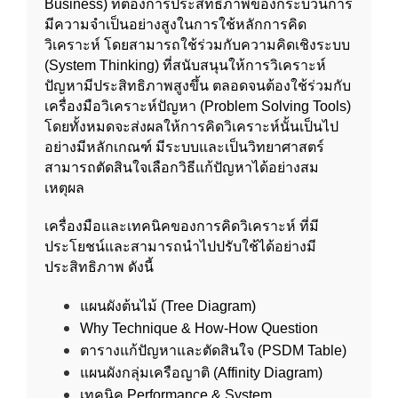
Business) ที่ต้องการประสิทธิภาพของกระบวนการ
มีความจำเป็นอย่างสูงในการใช้หลักการคิด
วิเคราะห์ โดยสามารถใช้ร่วมกับความคิดเชิงระบบ
(System Thinking) ที่สนับสนุนให้การวิเคราะห์
ปัญหามีประสิทธิภาพสูงขึ้น ตลอดจนต้องใช้ร่วมกับ
เครื่องมือวิเคราะห์ปัญหา (Problem Solving Tools)
โดยทั้งหมดจะส่งผลให้การคิดวิเคราะห์นั้นเป็นไป
อย่างมีหลักเกณฑ์ มีระบบและเป็นวิทยาศาสตร์
สามารถตัดสินใจเลือกวิธีแก้ปัญหาได้อย่างสม
เหตุผล
เครื่องมือและเทคนิคของการคิดวิเคราะห์ ที่มี
ประโยชน์และสามารถนำไปปรับใช้ได้อย่างมี
ประสิทธิภาพ ดังนี้
แผนผังต้นไม้ (Tree Diagram)
Why Technique & How-How Question
ตารางแก้ปัญหาและตัดสินใจ (PSDM Table)
แผนผังกลุ่มเครือญาติ (Affinity Diagram)
เทคนิค Performance & System