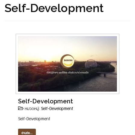
Self-Development
Self-Development
หมวดหมู่:
Self-Development
Self-Development
อ่านต่อ...