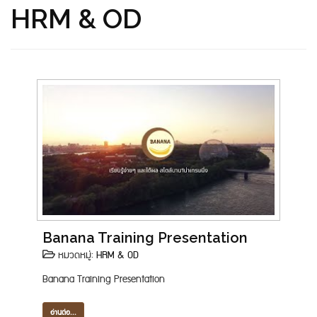
HRM & OD
Banana Training Presentation
หมวดหมู่:
HRM & OD
Banana Training Presentation
อ่านต่อ...