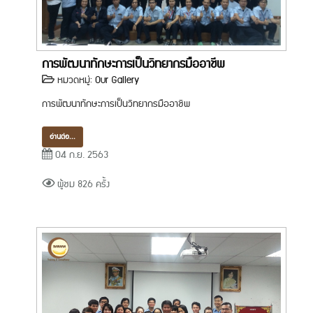
การพัฒนาทักษะการเป็นวิทยากรมืออาชีพ
หมวดหมู่:
Our Gallery
การพัฒนาทักษะการเป็นวิทยากรมืออาชีพ
อ่านต่อ...
04 ก.ย. 2563
ผู้ชม 826 ครั้ง