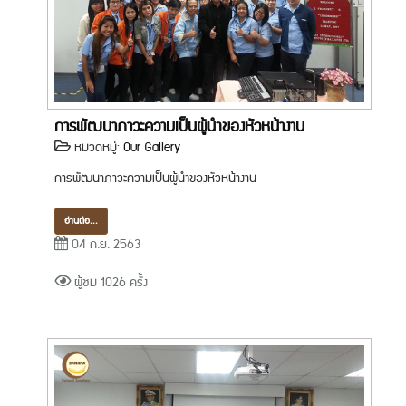
การพัฒนาภาวะความเป็นผู้นำของหัวหน้างาน
หมวดหมู่:
Our Gallery
การพัฒนาภาวะความเป็นผู้นำของหัวหน้างาน
อ่านต่อ...
04 ก.ย. 2563
ผู้ชม 1026 ครั้ง