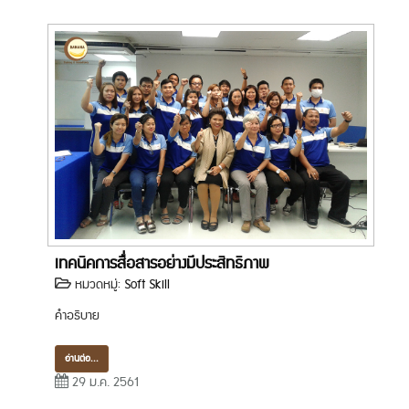
เทคนิคการสื่อสารอย่างมีประสิทธิภาพ
หมวดหมู่:
Soft Skill
คำอธิบาย
อ่านต่อ...
29 ม.ค. 2561