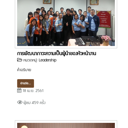
การพัฒนาภาวะความเป็นผู้นำของหัวหน้างาน
หมวดหมู่:
Leadership
คำอธิบาย
อ่านต่อ...
18 เม.ย. 2561
ผู้ชม 459 ครั้ง