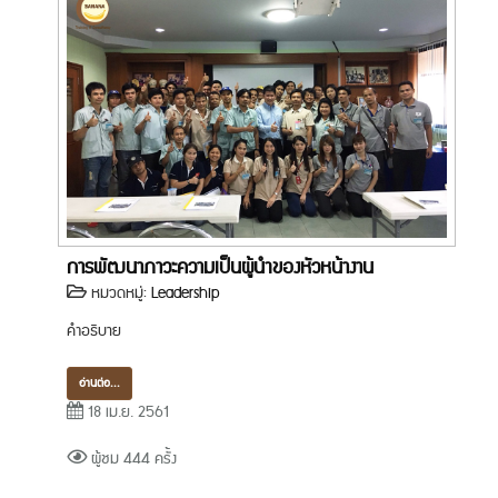
การพัฒนาภาวะความเป็นผู้นำของหัวหน้างาน
หมวดหมู่:
Leadership
คำอธิบาย
อ่านต่อ...
18 เม.ย. 2561
ผู้ชม 444 ครั้ง