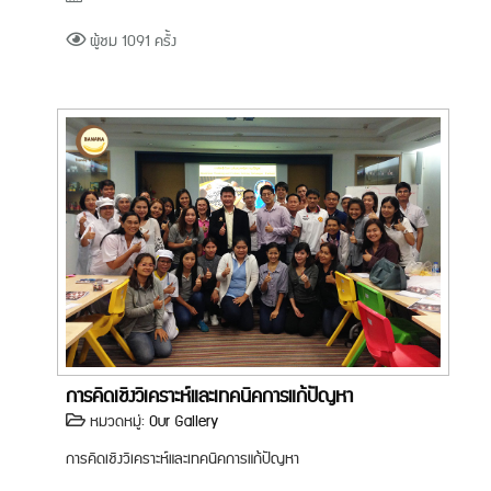
ผู้ชม 1091 ครั้ง
การคิดเชิงวิเคราะห์และเทคนิคการแก้ปัญหา
หมวดหมู่:
Our Gallery
การคิดเชิงวิเคราะห์และเทคนิคการแก้ปัญหา