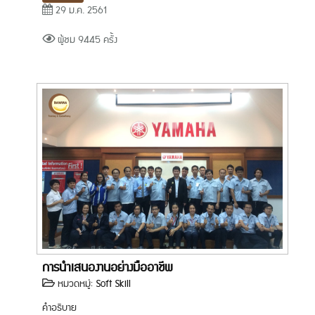
29 ม.ค. 2561
ผู้ชม 9445 ครั้ง
การนำเสนองานอย่างมืออาชีพ
หมวดหมู่:
Soft Skill
คำอธิบาย