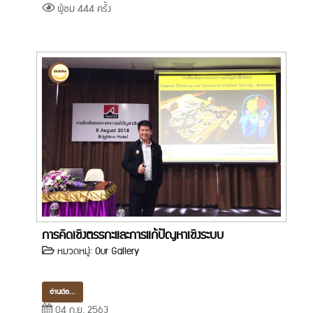
ผู้ชม 444 ครั้ง
การคิดเชิงตรรกะและการแก้ปัญหาเชิงระบบ
หมวดหมู่:
Our Gallery
อ่านต่อ...
04 ก.ย. 2563