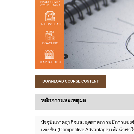
DOWNLOAD COURSE CONTENT
หลักการและเหตุผล
ปัจจุบันภาคธุรกิจและอุตสาหกรรมมีการแข่งขั
แข่งขัน (Competitive Advantage) เพื่อนำพา