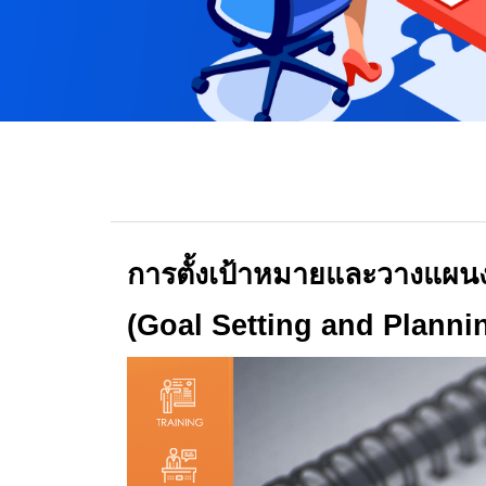
การตั้งเป้าหมายและวางแผนง
(
Goal Setting and Planni