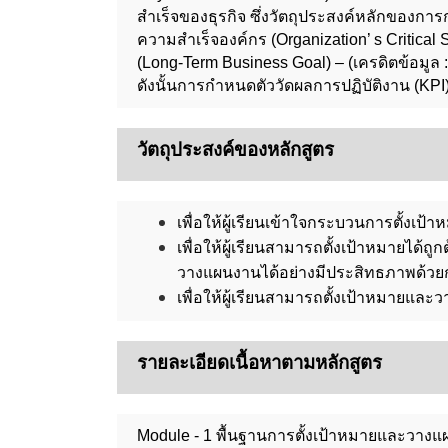
สำเร็จของธุรกิจ ซึ่งวัตถุประสงค์หลักของการ
ความสำเร็จองค์กร (Organization’ s Critical
(Long-Term Business Goal) – (เครดิตข้อมูล 
ดังนั้นการกำหนดตัววัดผลการปฏิบัติงาน (KP
วัตถุประสงค์ของหลักสูตร
เพื่อให้ผู้เรียนเข้าใจกระบวนการตั้งเ
เพื่อให้ผู้เรียนสามารถตั้งเป้าหมายได้ถ
วางแผนงานได้อย่างมีประสิทธภาพด้ว
เพื่อให้ผู้เรียนสามารถตั้งเป้าหมายแล
รายละเอียดเนื้อหาตามหลักสูตร
Module - 1 พื้นฐานการตั้งเป้าหมายและวางแ