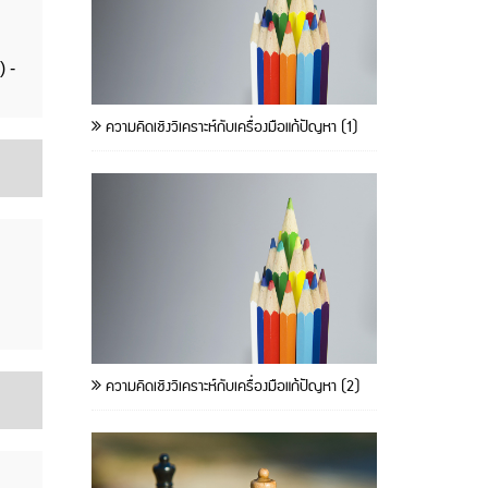
) -
ความคิดเชิงวิเคราะห์กับเครื่องมือแก้ปัญหา (1)
ความคิดเชิงวิเคราะห์กับเครื่องมือแก้ปัญหา (2)