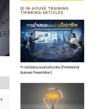
IN-HOUSE TRAINING
THINKING ARTICLES
การนำเสนองานอย่างมืออาชีพ (Professional
Business Presentation)
าร