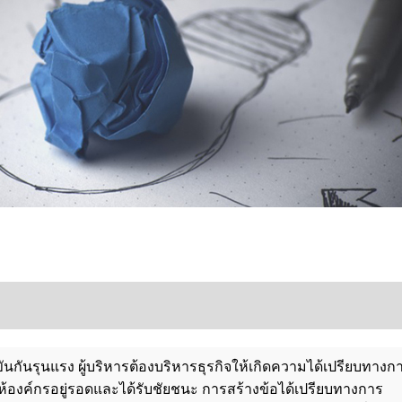
นกันรุนแรง ผู้บริหารต้องบริหารธุรกิจให้เกิดความได้เปรียบทางก
ให้องค์กรอยู่รอดและได้รับชัยชนะ การสร้างข้อได้เปรียบทางการ