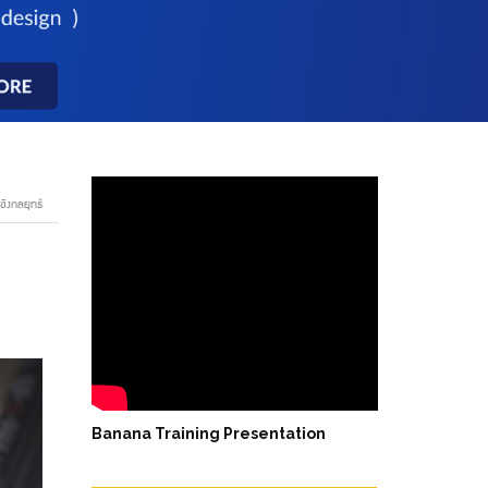
ชิงกลยุทธ์
Banana Training Presentation