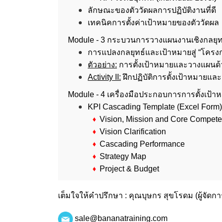
ลักษณะของตัววัดผลการปฏิบัติงานที่ดี
เทคนิคการตั้งค่าเป้าหมายของตัววัดผล
Module - 3 กระบวนการวางแผนงานเชิงกลยุท
การแปลงกลยุทธ์และเป้าหมายสู่ “โคร
ตัวอย่าง:
การตั้งเป้าหมายและวางแผนด
Activity II:
ฝึกปฏิบัติการตั้งเป้าหมายแล
Module - 4 เครื่องมือประกอบการการตั้งเป้
KPI Cascading Template (Excel Form)
Vision, Mission and Core Compet
Vision Clarification
Cascading Performance
Strategy Map
Project & Budget
เต็มใจให้คำปรึกษา : คุณบุษกร สุขโรดม (ผู้จัดก
sale@bananatraining.com