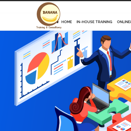
HOME
IN-HOUSE TRAINING
ONLINE