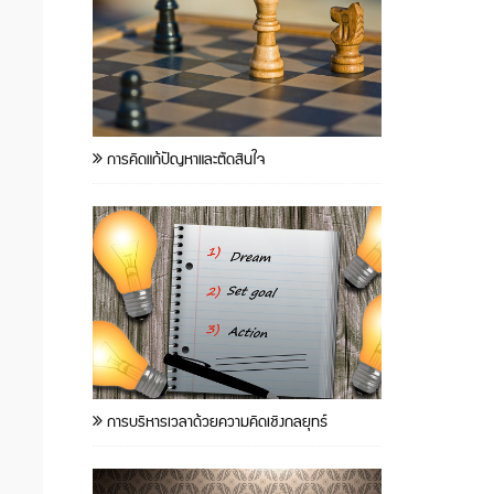
การคิดแก้ปัญหาและตัดสินใจ
การบริหารเวลาด้วยความคิดเชิงกลยุทธ์